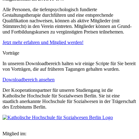
Alle Personen, die tiefenpsychologisch fundierte
Gestaltungstherapie durchführen und eine entsprechende
Qualifikation nachweisen, können als aktive Mitglieder (mit
Stimmrecht) in den Verein eintreten. Mitglieder können an Grund-
und Fortbildungskursen zu vergünstigten Preisen teilnehemen.
Jetzt mehr erfahren und Mitglied werden!
Vorträge
In unserem Downloadbereich halten wir einige Scripte für Sie bereit
von Vorträgen, die auf früheren Tagungen gehalten wurden.
Downloadbereich ansehen
Der Kooperationspartner für unseren Studiengang ist die
Katholische Hochschule für Sozialwesen Berlin. Sie ist eine
staatlich anerkannte Hochschule für Sozialwesen in der Trägerschaft
des Erzbistums Berlin.
Mitglied im: