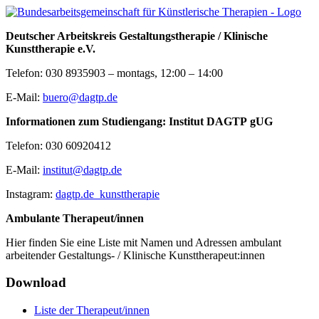
Deutscher Arbeitskreis Gestaltungstherapie / Klinische
Kunsttherapie e.V.
Telefon: 030 8935903 – montags, 12:00 – 14:00
E-Mail:
buero@dagtp.de
Informationen zum Studiengang: Institut DAGTP gUG
Telefon: 030 60920412
E-Mail:
institut@dagtp.de
Instagram:
dagtp.de_kunsttherapie
Ambulante Therapeut/innen
Hier finden Sie eine Liste mit Namen und Adressen ambulant
arbeitender Gestaltungs- / Klinische Kunsttherapeut:innen
Download
Liste der Therapeut/innen