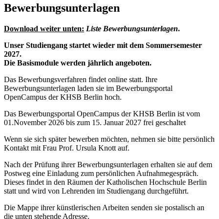
Bewerbungsunterlagen
Download weiter unten:
Liste Bewerbungsunterlagen
.
Unser Studiengang startet wieder mit dem Sommersemester
2027.
Die Basismodule werden jährlich angeboten.
Das Bewerbungsverfahren findet online statt. Ihre
Bewerbungsunterlagen laden sie im Bewerbungsportal
OpenCampus der KHSB Berlin hoch.
Das Bewerbungsportal OpenCampus der KHSB Berlin ist vom
01.November 2026 bis zum 15. Januar 2027 frei geschaltet
Wenn sie sich später bewerben möchten, nehmen sie bitte persönlich
Kontakt mit Frau Prof. Ursula Knott auf.
Nach der Prüfung ihrer Bewerbungsunterlagen erhalten sie auf dem
Postweg eine Einladung zum persönlichen Aufnahmegespräch.
Dieses findet in den Räumen der Katholischen Hochschule Berlin
statt und wird von Lehrenden im Studiengang durchgeführt.
Die Mappe ihrer künstlerischen Arbeiten senden sie postalisch an
die unten stehende Adresse.