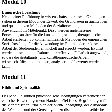
Modul 10
Empirische Forschung
Neben einer Einführung in wissenschaftstheoretische Grundlagen
stehen in diesem Modul der Erwerb der Grundlagen in qualitativen
und quantitativen Methoden der Sozialforschung und deren
Anwendung im Mittelpunkt. Dazu werden angemessene
Forschungsansätze für die kunst-und gestaltungstherapeutische
Arbeit erarbeitet. So können schließlich Methoden der empirischen
Sozialforschung für die Anwendung im Rahmen der praktischen
Arbeit der Studierenden entwickelt und erprobt werden. Explizit
werden diese dann im Rahmen der reflexiven Fallarbeit angewandt,
so dass die gestaltungs- und kunsttherapeutische Arbeit
wissenschaftlich dokumentiert, analysiert und bewertet werden
kann.
Modul 11
Ethik und Spiritualität
Das Modul diskutiert philosophische Bedingungen verschiedener
ethischer Bewertungen von Handeln. Ziel ist es, Begründungen für
die vier ethischen Prinzipien der Nicht-Schädigung, der Autonomie,
des Wohltuns und der Gerechtigkeit zu diskutieren, um „ethische