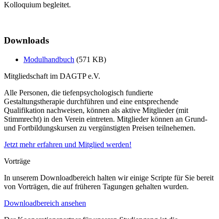
Kolloquium begleitet.
Downloads
Modulhandbuch
(571 KB)
Mitgliedschaft im DAGTP e.V.
Alle Personen, die tiefenpsychologisch fundierte
Gestaltungstherapie durchführen und eine entsprechende
Qualifikation nachweisen, können als aktive Mitglieder (mit
Stimmrecht) in den Verein eintreten. Mitglieder können an Grund-
und Fortbildungskursen zu vergünstigten Preisen teilnehemen.
Jetzt mehr erfahren und Mitglied werden!
Vorträge
In unserem Downloadbereich halten wir einige Scripte für Sie bereit
von Vorträgen, die auf früheren Tagungen gehalten wurden.
Downloadbereich ansehen